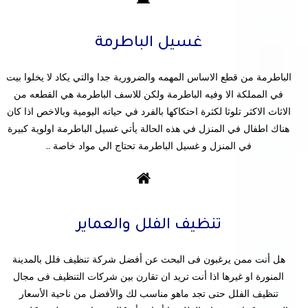
غسيل الباطرمة
الباطرمة من قطع الاساس المهمه والضرورية جدا والتي يكاد لا يخلوا بيت
في المملكة الا وفيه الباطرمة ولكن للاسف الباطرمة هي القطعه من
الاثاث الاكثر تلوثا لكثرة احتكاكها بالفرد في حياته اليومية وبالاخص اذا كان
هناك اطفال في المنزل في هذه الحالة يأتي غسيل الباطرمة اولوية كبيرة
في المنزل و غسيل الباطرمة تحتاج الي مواد خاصة ..
تنظيف الفلل والعماير
هل أنت ممن يرغبون فى البحث عن أفضل شركة تنظيف فلل بالمدينة
المنورة او غيرها اذا أنت تريد ان تقارن بين شركات التنظيف فى مجال
تنظيف الفلل حتى تجد ماهو مناسب لك والأفضل من ناحية الأسعار