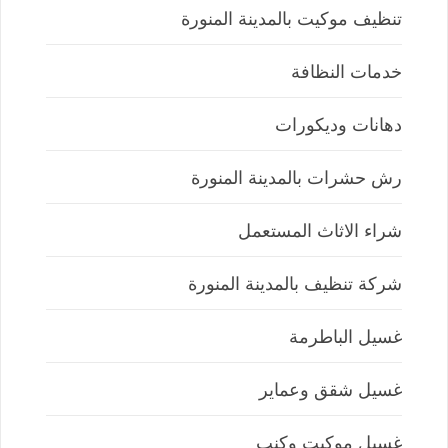
تنظيف موكيت بالمدينة المنورة
خدمات النظافة
دهانات وديكورات
رش حشرات بالمدينة المنورة
شراء الاثاث المستعمل
شركة تنظيف بالمدينة المنورة
غسيل الباطرمة
غسيل شقق وعماير
غسيل موكيت وكنب