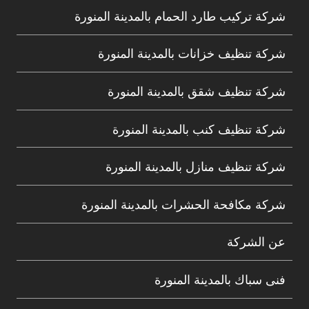
شركة تركيب طارد الحمام بالمدينة المنورة
شركة تنظيف خزانات بالمدينة المنورة
شركة تنظيف شقق بالمدينة المنورة
شركة تنظيف كنب بالمدينة المنورة
شركة تنظيف منازل بالمدينة المنورة
شركة مكافحة الحشرات بالمدينة المنورة
عن الشركة
فنى سباك بالمدينة المنورة