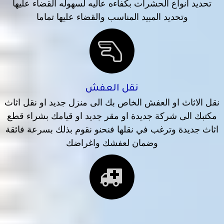
تحديد انواع الحشرات بكفاءه عاليه لسهوله القضاء عليها
وتحديد المبيد المناسب والقضاء عليها تماما
نقل العفش
نقل الاثاث او العفش الخاص بك الى منزل جديد او نقل اثاث
مكتبك الى شركة جديدة او مقر جديد او قيامك بشراء قطع
اثاث جديدة وترغب في نقلها فنحنو نقوم بذلك بسرعة فائقة
وضمان لعفشك واغراضك