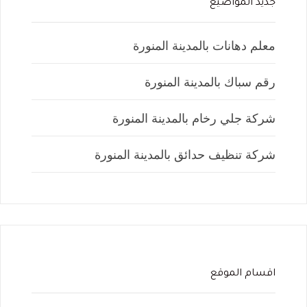
جديد المواضيع
معلم دهانات بالمدينة المنورة
رقم سباك بالمدينة المنورة
شركة جلي رخام بالمدينة المنورة
شركة تنظيف حدائق بالمدينة المنورة
اقسام الموقع