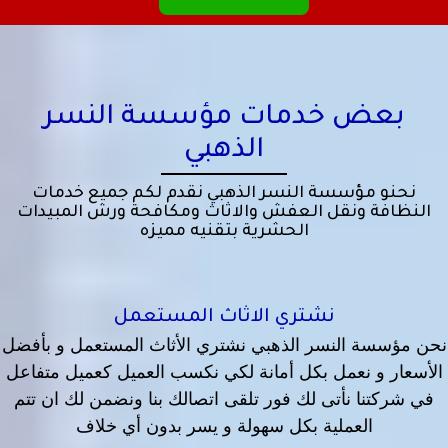
بعض خدمات مؤسسة النسر
الذهبي
نحنو مؤسسة النسر الذهبي نقدم لكم جميع خدمات
النظافة ونقل العفش والاثاث ومكافحة ورش المبيدات
الحشرية بتقنيه مميزه
نشتري الاثاث المستعمل
نحن مؤسسة النسر الذهبي نشتري الأثاث المستعمل و بأفضل
الأسعار و نعمل بكل أمانة لكي نكسب العميل كعميل متفاعل
في شركتنا نأتى لك فور تلقى اتصالك بنا ونضمن لك ان تتم
العملية بكل سهولة و يسر بدون أي خلاف