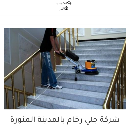
لاتعليقات
اكثر
شركة جلي رخام بالمدينة المنورة