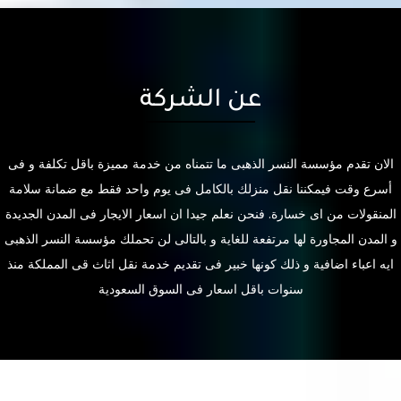
عن الشركة
الان تقدم مؤسسة النسر الذهبى ما تتمناه من خدمة مميزة باقل تكلفة و فى
أسرع وقت فيمكننا نقل منزلك بالكامل فى يوم واحد فقط مع ضمانة سلامة
المنقولات من اى خسارة. فنحن نعلم جيدا ان اسعار الايجار فى المدن الجديدة
و المدن المجاورة لها مرتفعة للغاية و بالتالى لن تحملك مؤسسة النسر الذهبى
ايه اعباء اضافية و ذلك كونها خبير فى تقديم خدمة نقل اثاث قى المملكة منذ
سنوات باقل اسعار فى السوق السعودية