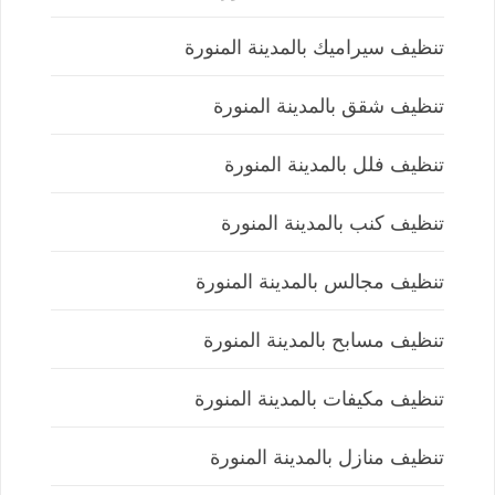
تنظيف سيراميك بالمدينة المنورة
تنظيف شقق بالمدينة المنورة
تنظيف فلل بالمدينة المنورة
تنظيف كنب بالمدينة المنورة
تنظيف مجالس بالمدينة المنورة
تنظيف مسابح بالمدينة المنورة
تنظيف مكيفات بالمدينة المنورة
تنظيف منازل بالمدينة المنورة