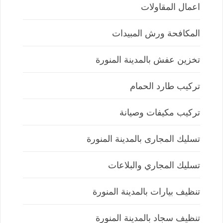
اعمال المقاولات
المكافحة ورش المبيدات
تخزين عفش بالمدينة المنورة
تركيب طارد الحمام
تركيب مكيفات وصيانة
تسليك المجارى بالمدينة المنورة
تسليك المجاري والبلاعات
تنظيف بيارات بالمدينة المنورة
تنظيف سجاد بالمدينة المنورة