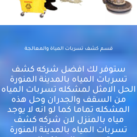
قسم كشف تسربات المياة والمعالجة
ستوفر لك افضل شركه كشف
تسربات المياه بالمدينة المنورة
الحل الامثل لمشكله تسربات المياه
من السقف والجدران وحل هذه
المشكله تماما كما لو انه لا يوجد
مياه بالمنزل لان شركه كشف
تسربات المياه بالمدينة المنورة