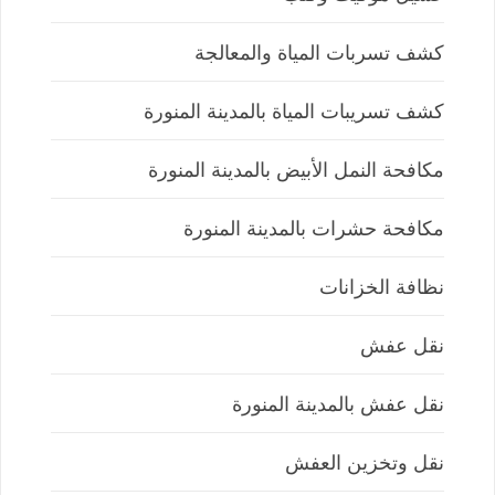
كشف تسربات المياة والمعالجة
كشف تسريبات المياة بالمدينة المنورة
مكافحة النمل الأبيض بالمدينة المنورة
مكافحة حشرات بالمدينة المنورة
نظافة الخزانات
نقل عفش
نقل عفش بالمدينة المنورة
نقل وتخزين العفش