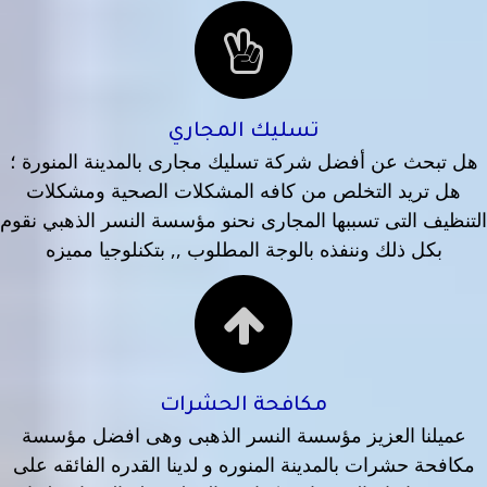
تسليك المجاري
هل تبحث عن أفضل شركة تسليك مجارى بالمدينة المنورة ؛
هل تريد التخلص من كافه المشكلات الصحية ومشكلات
التنظيف التى تسببها المجارى نحنو مؤسسة النسر الذهبي نقوم
بكل ذلك وننفذه بالوجة المطلوب ,, بتكنلوجيا مميزه
مكافحة الحشرات
عميلنا العزيز مؤسسة النسر الذهبى وهى افضل مؤسسة
مكافحة حشرات بالمدينة المنوره و لدينا القدره الفائقه على