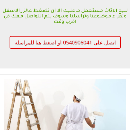
لبيع الاثاث مستعمل ماعليك الا ان تضغط عالزر الاسفل
وتقراء موضوعنا وتراسلنا وسوف يتم التواصل معك في
اقرب وقت
اتصل على 0540906041 او اضغط هنا للمراسله