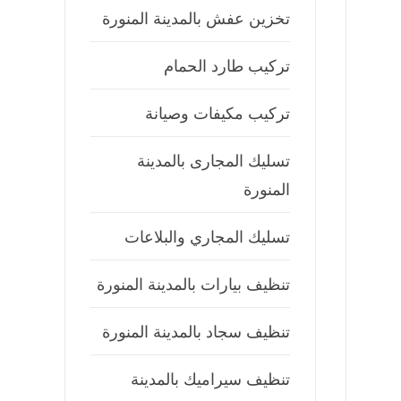
تخزين عفش بالمدينة المنورة
تركيب طارد الحمام
تركيب مكيفات وصيانة
تسليك المجارى بالمدينة
المنورة
تسليك المجاري والبلاعات
تنظيف بيارات بالمدينة المنورة
تنظيف سجاد بالمدينة المنورة
تنظيف سيراميك بالمدينة