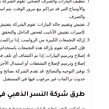
تنظيف البيارات والصرف الصحي: تقوم الشركة 
والأوساخ التي قد تتراكم مع مرور الوقت. يتم ا
والصرف.
تفتيش وتقييم حالة البيارات: تقوم الشركة بتفتيش
كاميرات تفتيش الأنابيب لفحص الداخل والتحقق 
إزالة التجمعات الكبيرة من الرواسب: إذا تراكم
فإن الشركة تقوم بإزالة هذه التجمعات باستخدام
إصلاح وترميم البيارات: إذا تم اكتشاف أي تلف في
إصلاح وترميم لإصلاح التشققات أو استبدال الأجزاء 
توفير التوجيه والنصائح: قد تقدم الشركة نصائح 
حدوث تراكمات غير مرغوب فيها في المستقبل.
طرق شركة النسر الذهبي في 
شركة النسر الذهبي لتنظيف البيارات تستخدم عدة طرق وتقنيا