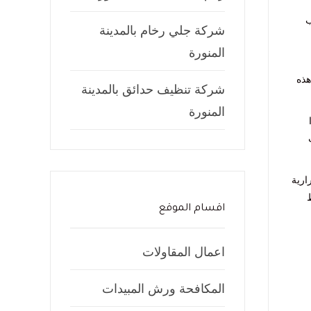
ب
شركة جلي رخام بالمدينة
المنورة
هذه
شركة تنظيف حدائق بالمدينة
المنورة
ارية
ظ
اقسام الموقع
اعمال المقاولات
المكافحة ورش المبيدات