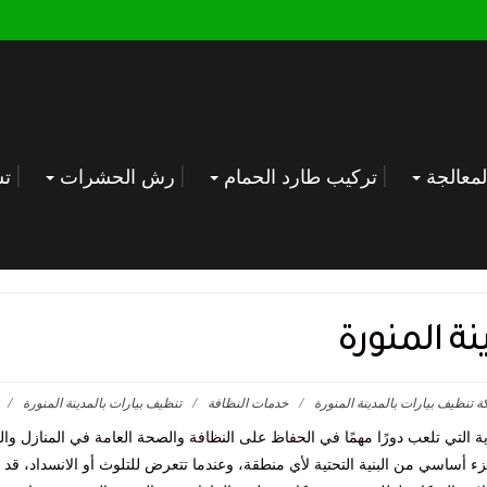
معالجة
تركيب طارد الحمام
رش الحشرات
تس
ة المنورة
 تنظيف بيارات بالمدينة المنورة
/
خدمات النظافة
/
تنظيف بيارات بالمدينة المنورة
/
ة التي تلعب دورًا مهمًا في الحفاظ على النظافة والصحة العامة في المنازل وال
 أساسي من البنية التحتية لأي منطقة، وعندما تتعرض للتلوث أو الانسداد، قد