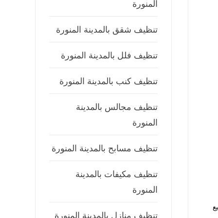
المنورة
تنظيف شقق بالمدينة المنورة
تنظيف فلل بالمدينة المنورة
تنظيف كنب بالمدينة المنورة
تنظيف مجالس بالمدينة
المنورة
تنظيف مسابح بالمدينة المنورة
تنظيف مكيفات بالمدينة
المنورة
ع
تنظيف منازل بالمدينة المنورة