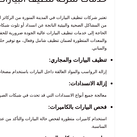
خدمات شركة تنظيف البيارات ب
تعتبر شركات تنظيف البيارات في المدينة المنورة من الركائز ا
من المشاكل الصحية والبيئية الناتجة عن انسداد أو تلوث شبك
الحاجة إلى خدمات تنظيف البيارات عالية الجودة ضرورية للحف
والمعدات المتطورة لضمان تنظيف شامل وفعال، مع توفير حلول
والمباني.
تنظيف البيارات والمجاري:
إزالة الرواسب والمواد العالقة داخل البيارات باستخدام مضخات
إزالة الانسدادات:
معالجة جميع أنواع الانسدادات التي قد تحدث في شبكات الصرف
فحص البيارات بالكاميرات:
استخدام كاميرات متطورة لفحص حالة البيارات والتأكد من عد
المناسبة.