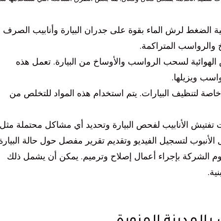
ة الضغط لرش الماء بقوة على جدران البيارة وأنابيب الصرف
 والرواسب المتراكمة.
 الهوائية لسحب الرواسب والأوساخ من البيارة. تعمل هذه
اسب ويزيلها.
ة خاصة لتنظيف البيارات. يتم استخدام هذه المواد للتخلص من
 تفتيش الأنابيب لفحص البيارة وتحديد أي مشاكل محتملة مثل
ل الأنبوب لتسجيل الفيديو وتقديم تقرير مفصل حول حالة البيارة.
قوم الشركة بإجراء أعمال إصلاح وترميم. يمكن أن يشمل ذلك
ية.