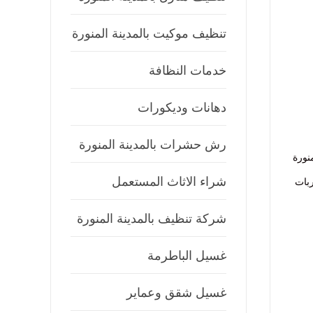
تنظيف موكيت بالمدينة المنورة
خدمات النظافة
دهانات وديكورات
رش حشرات بالمدينة المنورة
نورة
شراء الاثاث المستعمل
ربات
شركة تنظيف بالمدينة المنورة
غسيل الباطرمة
غسيل شقق وعماير