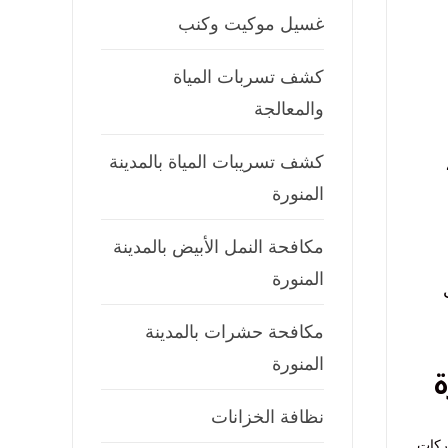
غسيل موكيت وكنب
كشف تسربات المياة
والمعالجة
كشف تسريبات المياة بالمدينة
المنورة
مكافحة النمل الأبيض بالمدينة
المنورة
مكافحة حشرات بالمدينة
المنورة
ة
نظافة الخزانات
ركات