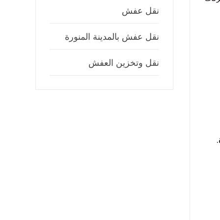
نقل عفش
نقل عفش بالمدينة المنورة
نقل وتخزين العفش