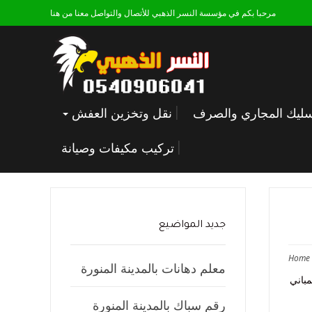
مرحبا بكم في مؤسسة النسر الذهبي للأتصال والتواصل معنا من هنا
ليك المجاري والصرف
نقل وتخزين العفش
تركيب مكيفات وصيانة
جديد المواضيع
Home
معلم دهانات بالمدينة المنورة
مباني
رقم سباك بالمدينة المنورة