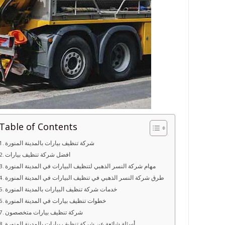
Table of Contents
شركة تنظيف بيارات بالمدينة المنورة
افضل شركة تنظيف بيارات
مهام شركة النسر الذهبي لتنظيف البيارات في المدينة المنورة
طرق شركة النسر الذهبي في تنظيف البيارات في المدينة المنورة
خدمات شركة تنظيف البيارات بالمدينة المنورة
خطوات تنظيف بيارات في المدينة المنورة
شركة تنظيف بيارات متخصصون
أسئلة شائعة عن شركة تنظيف بيارات بالمدينة المنورة