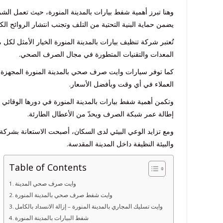
وهنا تبرز أهمية شفط بيارات بالمدينة المنورة، حيث تعمل الش
يضمن حماية البنية التحتية من التلف وتجنب انتشار الروائح ال
تُعتبر شركة تنظيف بيارات بالمدينة المنورة الخيار الأمثل 
المعدات والتقنيات المتطورة في مجال الصرف الصحي.
كما توفر سيارات وايت صرف صحي بالمدينة المنورة المجهزة با
العملاء في أي وقت وبأفضل الأسعار.
وتكمن أهمية شفط بيارات بالمدينة المنورة في دورها الوقائي 
إطالة عمر شبكة الصرف ويحدّ من الأعطال الطارئة.
ومع تزايد الوعي البيئي لدى السكان، أصبحت الاستعانة بشركة 
والبيئة النظيفة داخل المدينة المقدسة.
Table of Contents
وايت صرف صحي المدينة
وايت شفط صرف صحي بالمدينة المنورة
وايت تسليك المجاري بالمدينة المنورة – إزالة الانسداد بالكامل
شفط البيارات بالمدينة المنورة