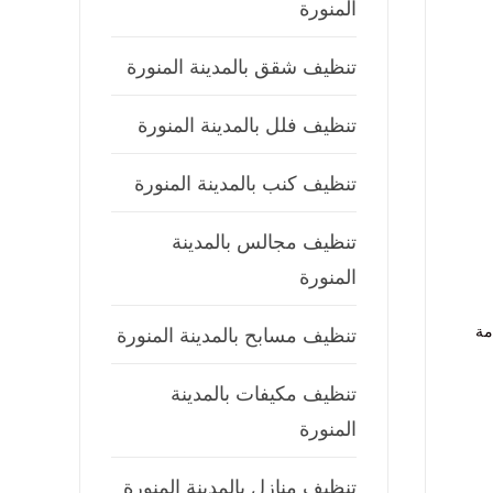
المنورة
تنظيف شقق بالمدينة المنورة
تنظيف فلل بالمدينة المنورة
تنظيف كنب بالمدينة المنورة
تنظيف مجالس بالمدينة
المنورة
مة
تنظيف مسابح بالمدينة المنورة
تنظيف مكيفات بالمدينة
المنورة
تنظيف منازل بالمدينة المنورة