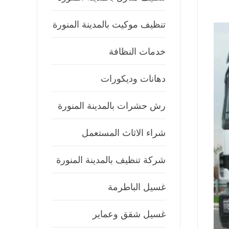
تنظيف موكيت بالمدينة المنورة
خدمات النظافة
دهانات وديكورات
رش حشرات بالمدينة المنورة
شراء الاثاث المستعمل
شركة تنظيف بالمدينة المنورة
غسيل الباطرمة
غسيل شقق وعماير