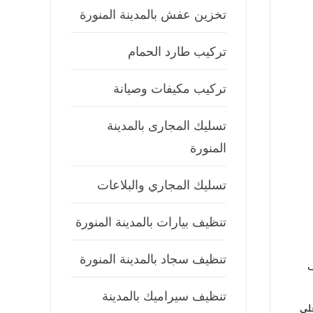
تخزين عفش بالمدينة المنورة
تركيب طارد الحمام
تركيب مكيفات وصيانة
تسليك المجارى بالمدينة
المنورة
تسليك المجاري والبلاعات
تنظيف بيارات بالمدينة المنورة
تنظيف سجاد بالمدينة المنورة
ف
تنظيف سيراميك بالمدينة
على