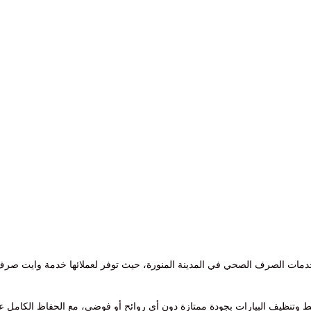
خدمات الصرف الصحي في المدينة المنورة، حيث توفر لعملائها خدمة وايت صر
 وتنظيف البيارات بجودة ممتازة دون أي روائح أو فوضى، مع الحفاظ الكامل 