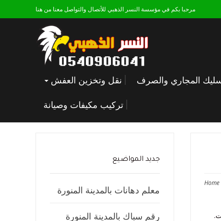
مرحبا بكم في مؤسسة النسر الذهبي للأتصال والتواصل معنا من هنا
ليك المجاري والصرف
نقل وتخزين العفش
تركيب مكيفات وصيانة
جديد المواضيع
Home
معلم دهانات بالمدينة المنورة
رقم سباك بالمدينة المنورة
ت.