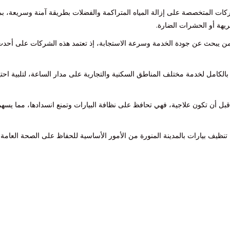
ركات المتخصصة على إزالة المياه المتراكمة والفضلات بطريقة آمنة وسريعة، بم
كريهة أو الحشرات الضارة.
لكل من يبحث عن جودة الخدمة وسرعة الاستجابة، إذ تعتمد هذه الشركات على أحد
لكامل لخدمة مختلف المناطق السكنية والتجارية على مدار الساعة، لتلبية احت
قبل أن تكون علاجية، فهي تحافظ على نظافة البيارات وتمنع انسدادها، مما يسه
تنظيف بيارات بالمدينة المنورة من الأمور الأساسية للحفاظ على الصحة العامة