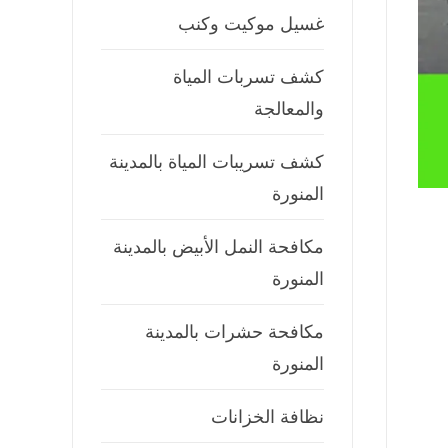
غسيل موكيت وكنب
كشف تسربات المياة
والمعالجة
كشف تسريبات المياة بالمدينة
المنورة
مكافحة النمل الأبيض بالمدينة
المنورة
مكافحة حشرات بالمدينة
المنورة
نظافة الخزانات