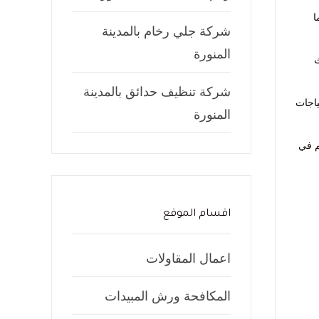
ا
شركة جلي رخام بالمدينة
المنورة
ث
شركة تنظيف حدائق بالمدينة
ياجات
المنورة
م في
اقسام الموقع
اعمال المقاولات
المكافحة ورش المبيدات