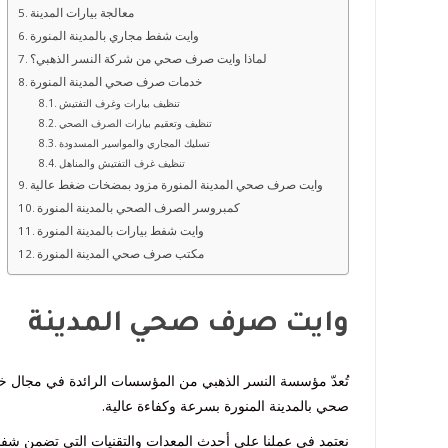
معالجة بيارات المدينة
وايت شفط مجاري بالمدينة المنورة
لماذا وايت صرف صحي من شركة النسر الذهبي؟
خدمات صرف صحي المدينة المنورة
تنظيف بيارات وغرف التفتيش
تنظيف وتعقيم بيارات الصرف الصحي
تسليك المجاري والمواسير المسدودة
تنظيف غرف التفتيش والمناهل
وايت صرف صحي المدينة المنورة مزود بمضخات ضغط عالية
كمبروسر الصرف الصحي بالمدينة المنورة
وايت شفط بيارات بالمدينة المنورة
مكتب صرف صحي المدينة المنورة
وايت صرف صحي المدينة
تُعدّ مؤسسة النسر الذهبي من المؤسسات الرائدة في مجال 
صحي بالمدينة المنورة بسرعة وكفاءة عالية.
نعتمد في عملنا على أحدث المعدات والتقنيات التي تضمن شفط