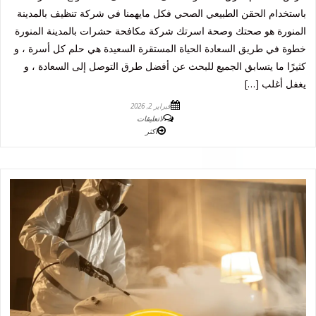
باستخدام الحقن الطبيعي الصحي فكل مايهمنا في شركة تنظيف بالمدينة
المنورة هو صحتك وصحة اسرتك شركة مكافحة حشرات بالمدينة المنورة
خطوة في طريق السعادة الحياة المستقرة السعيدة هي حلم كل أسرة ، و
كثيرًا ما يتسابق الجميع للبحث عن أفضل طرق التوصل إلى السعادة ، و
يغفل أغلب […]
فبراير 2, 2026
لاتعليقات
اكثر