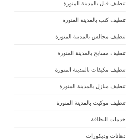
تنظيف فلل بالمدينة المنورة
تنظيف كنب بالمدينة المنورة
تنظيف مجالس بالمدينة المنورة
تنظيف مسابح بالمدينة المنورة
تنظيف مكيفات بالمدينة المنورة
تنظيف منازل بالمدينة المنورة
تنظيف موكيت بالمدينة المنورة
خدمات النظافة
دهانات وديكورات