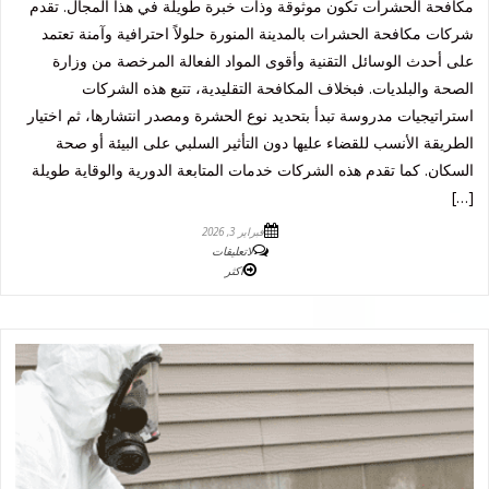
مكافحة الحشرات تكون موثوقة وذات خبرة طويلة في هذا المجال. تقدم
شركات مكافحة الحشرات بالمدينة المنورة حلولاً احترافية وآمنة تعتمد
على أحدث الوسائل التقنية وأقوى المواد الفعالة المرخصة من وزارة
الصحة والبلديات. فبخلاف المكافحة التقليدية، تتبع هذه الشركات
استراتيجيات مدروسة تبدأ بتحديد نوع الحشرة ومصدر انتشارها، ثم اختيار
الطريقة الأنسب للقضاء عليها دون التأثير السلبي على البيئة أو صحة
السكان. كما تقدم هذه الشركات خدمات المتابعة الدورية والوقاية طويلة
[…]
فبراير 3, 2026
لاتعليقات
اكثر