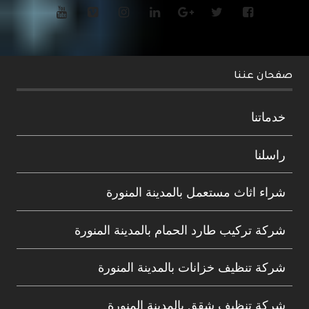
صفحان عننا
خدماتنا
راسلنا
شراء اثاث مستعمل بالمدينة المنورة
شركة تركيب طارد الحمام بالمدينة المنورة
شركة تنظيف خزانات بالمدينة المنورة
شركة تنظيف شقق بالمدينة المنورة