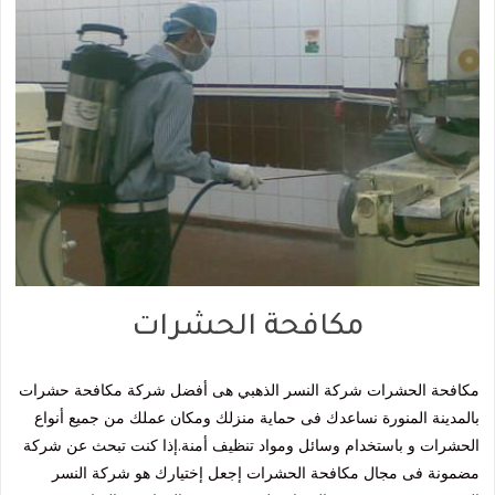
مكافحة الحشرات
مكافحة الحشرات شركة النسر الذهبي هى أفضل شركة مكافحة حشرات
بالمدينة المنورة نساعدك فى حماية منزلك ومكان عملك من جميع أنواع
الحشرات و باستخدام وسائل ومواد تنظيف أمنة.إذا كنت تبحث عن شركة
مضمونة فى مجال مكافحة الحشرات إجعل إختيارك هو شركة النسر