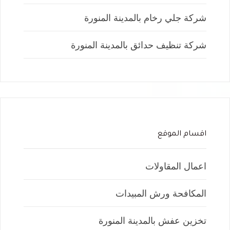
شركة جلي رخام بالمدينة المنورة
شركة تنظيف حدائق بالمدينة المنورة
اقسام الموقع
اعمال المقاولات
المكافحة ورش المبيدات
تخزين عفش بالمدينة المنورة