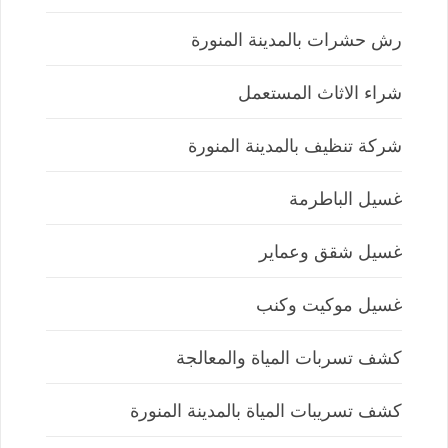
رش حشرات بالمدينة المنورة
شراء الاثاث المستعمل
شركة تنظيف بالمدينة المنورة
غسيل الباطرمة
غسيل شقق وعماير
غسيل موكيت وكنب
كشف تسربات المياة والمعالجة
كشف تسريبات المياة بالمدينة المنورة