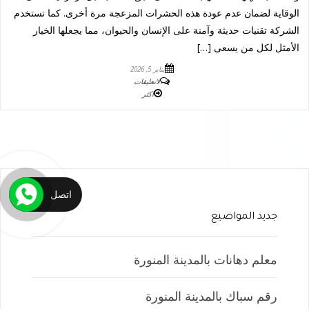
الوقاية لضمان عدم عودة هذه الحشرات المزعجة مرة أخرى. كما تستخدم
الشركة تقنيات حديثة وآمنة على الإنسان والحيوان، مما يجعلها الخيار
الأمثل لكل من يسعى […]
يناير 5, 2026
لاتعليقات
اكثر
اتصل
جديد المواضيع
معلم دهانات بالمدينة المنورة
رقم سباك بالمدينة المنورة