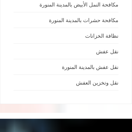
مكافحة النمل الأبيض بالمدينة المنورة
مكافحة حشرات بالمدينة المنورة
نظافة الخزانات
نقل عفش
نقل عفش بالمدينة المنورة
نقل وتخزين العفش