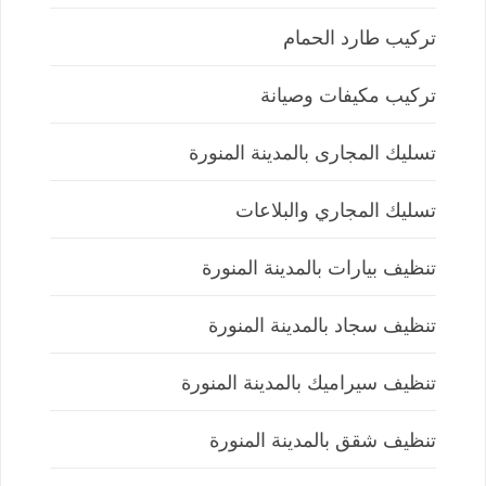
تركيب طارد الحمام
تركيب مكيفات وصيانة
تسليك المجارى بالمدينة المنورة
تسليك المجاري والبلاعات
تنظيف بيارات بالمدينة المنورة
تنظيف سجاد بالمدينة المنورة
تنظيف سيراميك بالمدينة المنورة
تنظيف شقق بالمدينة المنورة