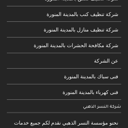
شركة تنظيف كنب بالمدينة المنورة
شركة تنظيف منازل بالمدينة المنورة
شركة مكافحة الحشرات بالمدينة المنورة
عن الشركة
فنى سباك بالمدينة المنورة
فنى كهرباء بالمدينة المنورة
شركة النسر الذهبي
نحنو مؤسسة النسر الذهبي نقدم لكم جميع خدمات