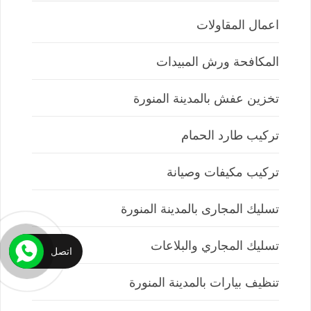
اعمال المقاولات
المكافحة ورش المبيدات
تخزين عفش بالمدينة المنورة
تركيب طارد الحمام
تركيب مكيفات وصيانة
تسليك المجارى بالمدينة المنورة
تسليك المجاري والبلاعات
اتصل
تنظيف بيارات بالمدينة المنورة