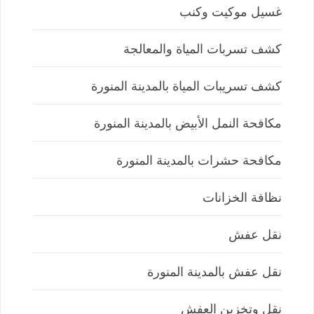
غسيل موكيت وكنب
كشف تسربات المياة والمعالجة
كشف تسريبات المياة بالمدينة المنورة
مكافحة النمل الأبيض بالمدينة المنورة
مكافحة حشرات بالمدينة المنورة
نظافة الخزانات
نقل عفش
نقل عفش بالمدينة المنورة
نقل وتخزين العفش