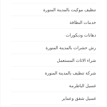
تنظيف موكيت بالمدينة المنورة
خدمات النظافة
دهانات وديكورات
رش حشرات بالمدينة المنورة
شراء الاثاث المستعمل
شركة تنظيف بالمدينة المنورة
غسيل الباطرمة
غسيل شقق وعماير