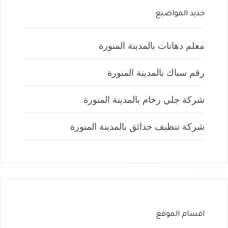
جديد المواضيع
معلم دهانات بالمدينة المنورة
رقم سباك بالمدينة المنورة
شركة جلي رخام بالمدينة المنورة
شركة تنظيف حدائق بالمدينة المنورة
اقسام الموقع