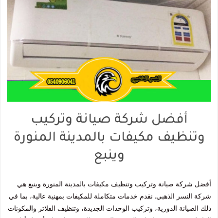
أفضل شركة صيانة وتركيب
وتنظيف مكيفات بالمدينة المنورة
وينبع
أفضل شركة صيانة وتركيب وتنظيف مكيفات بالمدينة المنورة وينبع هي
شركة النسر الذهبي. نقدم خدمات متكاملة للمكيفات بمهنية عالية، بما في
ذلك الصيانة الدورية، وتركيب الوحدات الجديدة، وتنظيف الفلاتر والمكونات