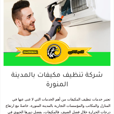
شركة تنظيف مكيفات بالمدينة
المنورة
تعتبر خدمات تنظيف المكيفات من أهم الخدمات التي لا غنى عنها في
المنازل والمكاتب والمؤسسات التجارية بالمدينة المنورة، خاصةً مع ارتفاع
درجات الحرارة خلال فصل الصيف. فالمكيفات، بفضل دورها الحيوي في