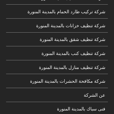
شركة تركيب طارد الحمام بالمدينة المنورة
شركة تنظيف خزانات بالمدينة المنورة
شركة تنظيف شقق بالمدينة المنورة
شركة تنظيف كنب بالمدينة المنورة
شركة تنظيف منازل بالمدينة المنورة
شركة مكافحة الحشرات بالمدينة المنورة
عن الشركة
فنى سباك بالمدينة المنورة