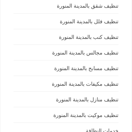
تنظيف شقق بالمدينة المنورة
تنظيف فلل بالمدينة المنورة
تنظيف كنب بالمدينة المنورة
تنظيف مجالس بالمدينة المنورة
تنظيف مسابح بالمدينة المنورة
تنظيف مكيفات بالمدينة المنورة
تنظيف منازل بالمدينة المنورة
تنظيف موكيت بالمدينة المنورة
خدمات النظافة