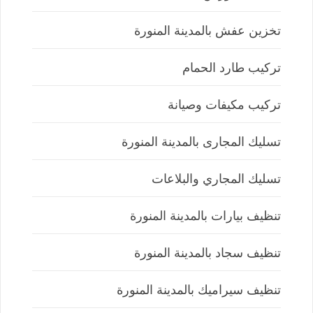
تخزين عفش بالمدينة المنورة
تركيب طارد الحمام
تركيب مكيفات وصيانة
تسليك المجارى بالمدينة المنورة
تسليك المجاري والبلاعات
تنظيف بيارات بالمدينة المنورة
تنظيف سجاد بالمدينة المنورة
تنظيف سيراميك بالمدينة المنورة