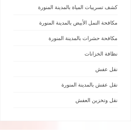
كشف تسريبات المياة بالمدينة المنورة
مكافحة النمل الأبيض بالمدينة المنورة
مكافحة حشرات بالمدينة المنورة
نظافة الخزانات
نقل عفش
نقل عفش بالمدينة المنورة
نقل وتخزين العفش