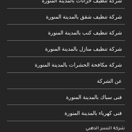
شركة تنظيف خزانات بالمدينة المنورة
شركة تنظيف شقق بالمدينة المنورة
شركة تنظيف كنب بالمدينة المنورة
شركة تنظيف منازل بالمدينة المنورة
شركة مكافحة الحشرات بالمدينة المنورة
عن الشركة
فنى سباك بالمدينة المنورة
فنى كهرباء بالمدينة المنورة
شركة النسر الذهبي