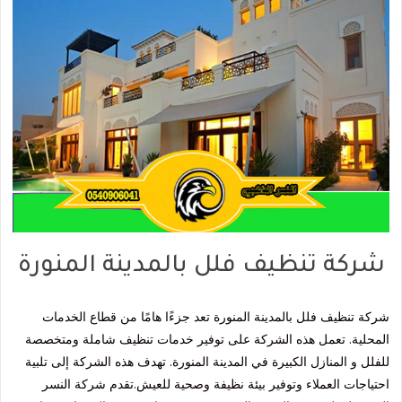
شركة تنظيف فلل بالمدينة المنورة
شركة تنظيف فلل بالمدينة المنورة تعد جزءًا هامًا من قطاع الخدمات
المحلية. تعمل هذه الشركة على توفير خدمات تنظيف شاملة ومتخصصة
للفلل و المنازل الكبيرة في المدينة المنورة. تهدف هذه الشركة إلى تلبية
احتياجات العملاء وتوفير بيئة نظيفة وصحية للعيش.تقدم شركة النسر