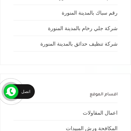
رقم سباك بالمدينة المنورة
شركة جلي رخام بالمدينة المنورة
شركة تنظيف حدائق بالمدينة المنورة
اتصل
اقسام الموقع
اعمال المقاولات
المكافحة ورش المبيدات