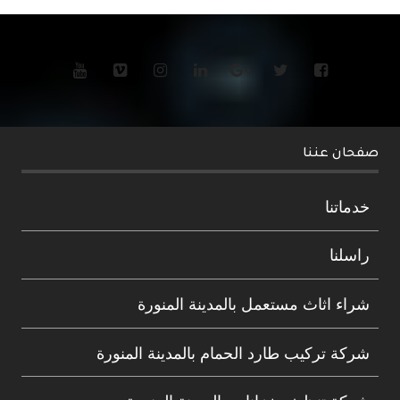
صفحان عننا
خدماتنا
راسلنا
شراء اثاث مستعمل بالمدينة المنورة
شركة تركيب طارد الحمام بالمدينة المنورة