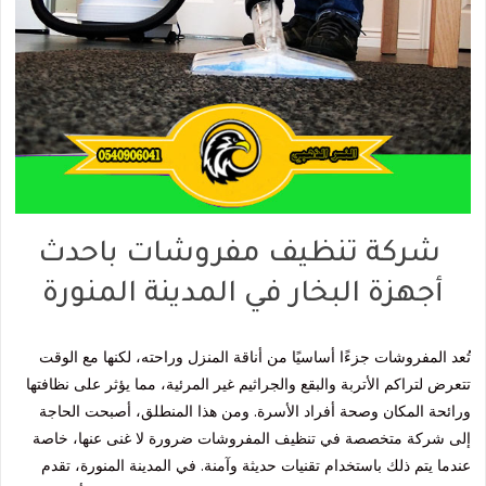
شركة تنظيف مفروشات باحدث
أجهزة البخار في المدينة المنورة
تُعد المفروشات جزءًا أساسيًا من أناقة المنزل وراحته، لكنها مع الوقت
تتعرض لتراكم الأتربة والبقع والجراثيم غير المرئية، مما يؤثر على نظافتها
ورائحة المكان وصحة أفراد الأسرة. ومن هذا المنطلق، أصبحت الحاجة
إلى شركة متخصصة في تنظيف المفروشات ضرورة لا غنى عنها، خاصة
عندما يتم ذلك باستخدام تقنيات حديثة وآمنة. في المدينة المنورة، تقدم