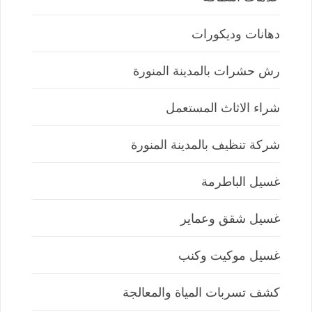
دهانات وديكورات
رش حشرات بالمدينة المنورة
شراء الاثاث المستعمل
شركة تنظيف بالمدينة المنورة
غسيل الباطرمة
غسيل شقق وعماير
غسيل موكيت وكنب
كشف تسربات المياة والمعالجة