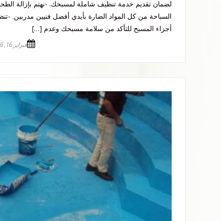
لضمان تقديم خدمة تنظيف شاملة لمسبحك. -نهتم بإزالة الطح
السباحة من كل المواد الضارة بأيدي أفضل فنيين مدربين. -
أجزاء المسبح للتأكد من سلامة مسبحك وعدم […]
فبراير 16, 2026