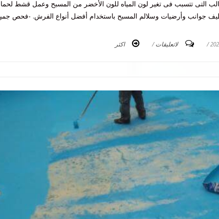
الب التى تتسبب فى تغير لون المياه للون الأخضر من المسبح وعمل قشط لحما
تنظيف جوانب وأرضيات وسلالم المسبح باستخدام أفضل أنواع الفرش. -فحص جمي
/
لاتعليقات
/
اكثر