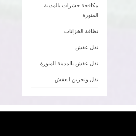
مكافحة حشرات بالمدينة
المنورة
نظافة الخزانات
نقل عفش
نقل عفش بالمدينة المنورة
نقل وتخزين العفش