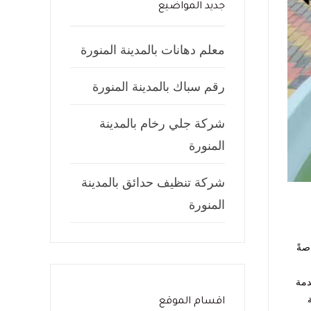
جديد المواضيع
معلم دهانات بالمدينة المنورة
رقم سباك بالمدينة المنورة
شركة جلي رخام بالمدينة
المنورة
شركة تنظيف حدائق بالمدينة
المنورة
صةً
دمة
اقسام الموقع