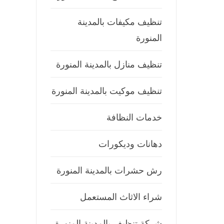
تنظيف مكيفات بالمدينة
المنورة
تنظيف منازل بالمدينة المنورة
تنظيف موكيت بالمدينة المنورة
خدمات النظافة
دهانات وديكورات
رش حشرات بالمدينة المنورة
شراء الاثاث المستعمل
شركة تنظيف بالمدينة المنورة