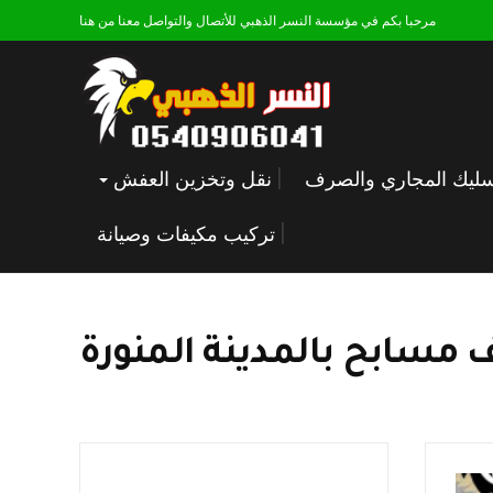
مرحبا بكم في مؤسسة النسر الذهبي للأتصال والتواصل معنا من هنا
ليك المجاري والصرف
نقل وتخزين العفش
تركيب مكيفات وصيانة
 مسابح بالمدينة المنورة