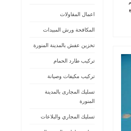
م
ع
اعمال المقاولات
المكافحة ورش المبيدات
تخزين عفش بالمدينة المنورة
تركيب طارد الحمام
تركيب مكيفات وصيانة
تسليك المجارى بالمدينة
المنورة
تسليك المجاري والبلاعات