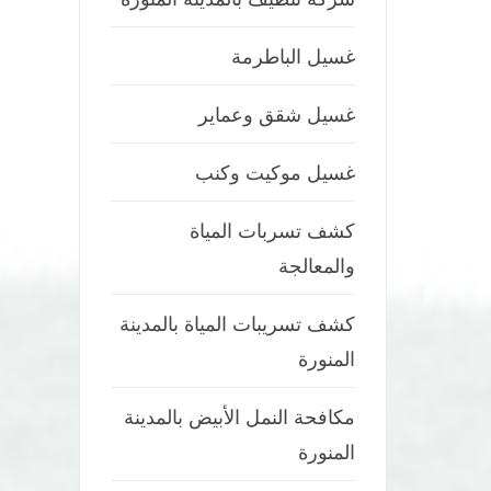
غسيل الباطرمة
غسيل شقق وعماير
غسيل موكيت وكنب
كشف تسربات المياة
والمعالجة
كشف تسريبات المياة بالمدينة
المنورة
مكافحة النمل الأبيض بالمدينة
المنورة