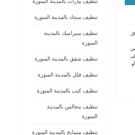
تنظيف بيارات بالمدينة المنورة
تنظيف سجاد بالمدينة المنورة
تنظيف سيراميك بالمدينة
كل
المنورة
من
لى
تنظيف شقق بالمدينة المنورة
و
تنظيف فلل بالمدينة المنورة
تنظيف كنب بالمدينة المنورة
تنظيف مجالس بالمدينة
المنورة
تنظيف مسابح بالمدينة المنورة