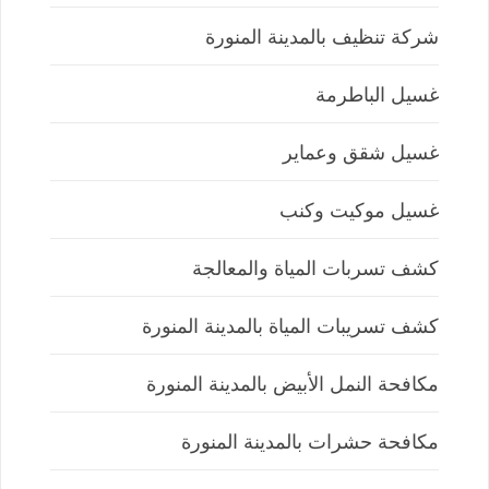
شركة تنظيف بالمدينة المنورة
غسيل الباطرمة
غسيل شقق وعماير
غسيل موكيت وكنب
كشف تسربات المياة والمعالجة
كشف تسريبات المياة بالمدينة المنورة
مكافحة النمل الأبيض بالمدينة المنورة
مكافحة حشرات بالمدينة المنورة