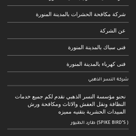
شركة مكافحة الحشرات بالمدينة المنورة
عن الشركة
فنى سباك بالمدينة المنورة
فنى كهرباء بالمدينة المنورة
شركة النسر الذهبي
نحنو مؤسسة النسر الذهبي نقدم لكم جميع خدمات
النظافة ونقل العفش والاثاث ومكافحة ورش
المبيدات الحشرية بتقنيه مميزه
( SPIKE BIRD’S) طارد الطيور