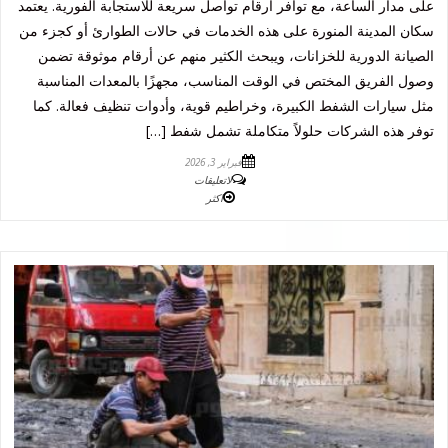
على مدار الساعة، مع توافر أرقام تواصل سريعة للاستجابة الفورية. يعتمد
سكان المدينة المنورة على هذه الخدمات في حالات الطوارئ أو كجزء من
الصيانة الدورية للخزانات، ويبحث الكثير منهم عن أرقام موثوقة تضمن
وصول الفريق المختص في الوقت المناسب، مجهزًا بالمعدات المناسبة
مثل سيارات الشفط الكبيرة، وخراطيم قوية، وأدوات تنظيف فعالة. كما
توفر هذه الشركات حلولاً متكاملة تشمل شفط […]
فبراير 3, 2026
لاتعليقات
اكثر