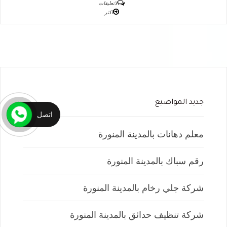
لاتعليقات
اكثر
جديد المواضيع
اتصل
معلم دهانات بالمدينة المنورة
رقم سباك بالمدينة المنورة
شركة جلي رخام بالمدينة المنورة
شركة تنظيف حدائق بالمدينة المنورة