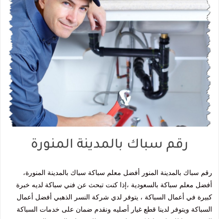
رقم سباك بالمدينة المنورة
رقم سباك بالمدينة المنور أفضل معلم سباكة سباك بالمدينة المنورة،
أفضل معلم سباكة بالسعودية ،إذا كنت تبحث عن فني سباكة لديه خبرة
كبيرة في أعمال السباكة ، يتوفر لدي شركة النسر الذهبي أفضل أعمال
السباكة ويتوفر لدينا قطع غيار أصليه ونقدم ضمان على خدمات السباكة