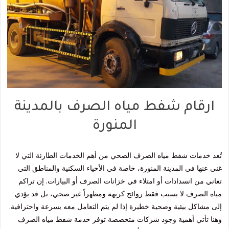
ارقام شفط مياه الصرف بالمدينة
المنورة
تُعد خدمات شفط مياه الصرف الصحي من أهم الخدمات الطارئة التي لا
غنى عنها في المدينة المنورة، خاصة في الأحياء السكنية والمناطق التي
تعاني من انسدادات أو امتلاء في خزانات الصرف أو البيارات. إن تراكم
مياه الصرف لا يسبب فقط روائح كريهة ومظهراً غير صحي، بل قد يؤدي
إلى مشاكل بيئية وصحية خطيرة إذا لم يتم التعامل معه بسرعة واحترافية.
وهنا تأتي أهمية وجود شركات متخصصة توفر خدمة شفط مياه الصرف