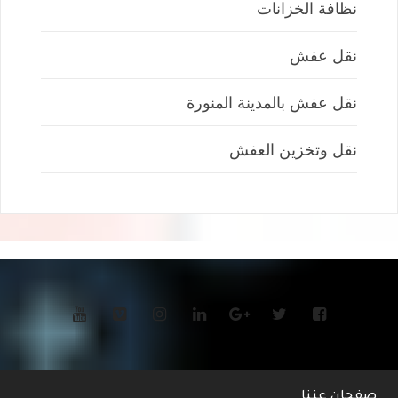
نظافة الخزانات
نقل عفش
نقل عفش بالمدينة المنورة
نقل وتخزين العفش
صفحان عننا