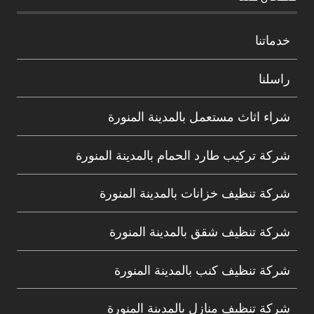
خدماتنا
راسلنا
شراء اثاث مستعمل بالمدينة المنورة
شركة تركيب طارد الحمام بالمدينة المنورة
شركة تنظيف خزانات بالمدينة المنورة
شركة تنظيف شقق بالمدينة المنورة
شركة تنظيف كنب بالمدينة المنورة
شركة تنظيف منازل بالمدينة المنورة