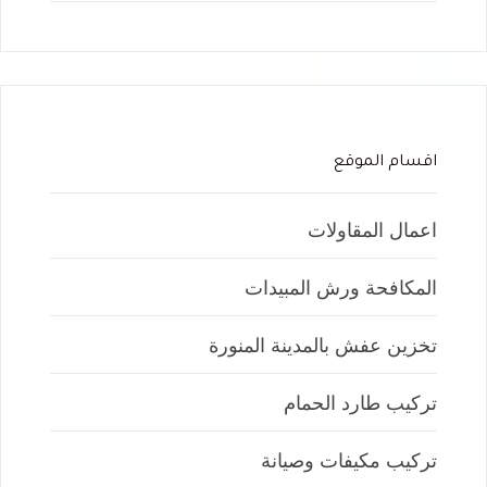
اقسام الموقع
اعمال المقاولات
المكافحة ورش المبيدات
تخزين عفش بالمدينة المنورة
تركيب طارد الحمام
تركيب مكيفات وصيانة