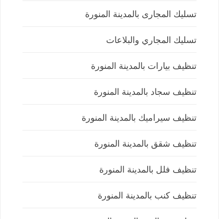
تسليك المجارى بالمدينة المنورة
تسليك المجاري والبلاعات
تنظيف بيارات بالمدينة المنورة
تنظيف سجاد بالمدينة المنورة
تنظيف سيراميك بالمدينة المنورة
تنظيف شقق بالمدينة المنورة
تنظيف فلل بالمدينة المنورة
تنظيف كنب بالمدينة المنورة