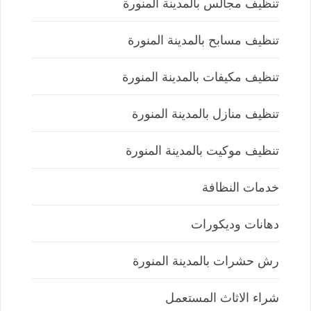
تنظيف مجالس بالمدينة المنورة
تنظيف مسابح بالمدينة المنورة
تنظيف مكيفات بالمدينة المنورة
تنظيف منازل بالمدينة المنورة
تنظيف موكيت بالمدينة المنورة
خدمات النظافة
دهانات وديكورات
رش حشرات بالمدينة المنورة
شراء الاثاث المستعمل