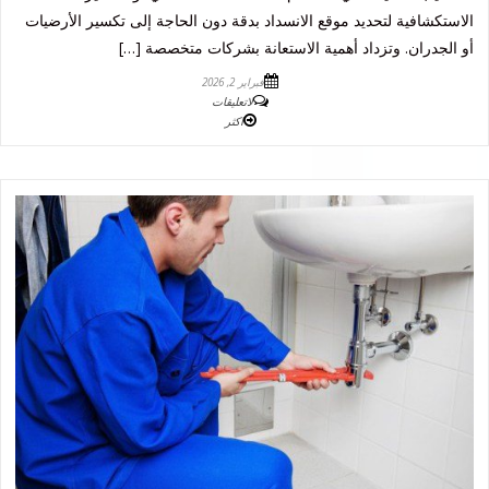
الاستكشافية لتحديد موقع الانسداد بدقة دون الحاجة إلى تكسير الأرضيات
أو الجدران. وتزداد أهمية الاستعانة بشركات متخصصة […]
فبراير 2, 2026
لاتعليقات
اكثر