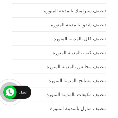
تنظيف سيراميك بالمدينة المنورة
تنظيف شقق بالمدينة المنورة
تنظيف فلل بالمدينة المنورة
تنظيف كنب بالمدينة المنورة
تنظيف مجالس بالمدينة المنورة
تنظيف مسابح بالمدينة المنورة
اتصل
تنظيف مكيفات بالمدينة المنورة
تنظيف منازل بالمدينة المنورة