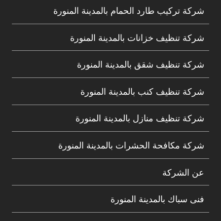
شركة تركيب طارد الحمام بالمدينة المنورة
شركة تنظيف خزانات بالمدينة المنورة
شركة تنظيف شقق بالمدينة المنورة
شركة تنظيف كنب بالمدينة المنورة
شركة تنظيف منازل بالمدينة المنورة
شركة مكافحة الحشرات بالمدينة المنورة
عن الشركة
فنى سباك بالمدينة المنورة