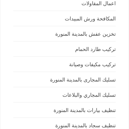
اعمال المقاولات
المكافحة ورش المبيدات
تخزين عفش بالمدينة المنورة
تركيب طارد الحمام
تركيب مكيفات وصيانة
تسليك المجارى بالمدينة المنورة
تسليك المجاري والبلاعات
تنظيف بيارات بالمدينة المنورة
تنظيف سجاد بالمدينة المنورة