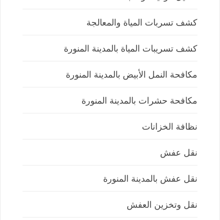
كشف تسربات المياة والمعالجة
كشف تسريبات المياة بالمدينة المنورة
مكافحة النمل الأبيض بالمدينة المنورة
مكافحة حشرات بالمدينة المنورة
نظافة الخزانات
نقل عفش
نقل عفش بالمدينة المنورة
نقل وتخزين العفش