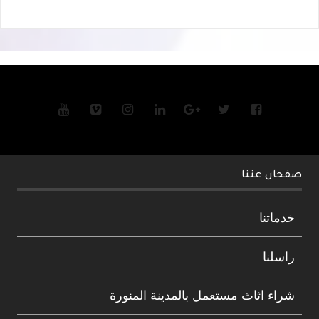
صفحان عننا
خدماتنا
راسلنا
شراء اثاث مستعمل بالمدينة المنورة