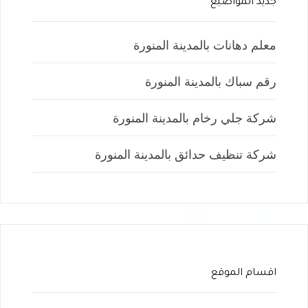
جديد المواضيع
معلم دهانات بالمدينة المنورة
رقم سباك بالمدينة المنورة
شركة جلي رخام بالمدينة المنورة
شركة تنظيف حدائق بالمدينة المنورة
اقسام الموقع