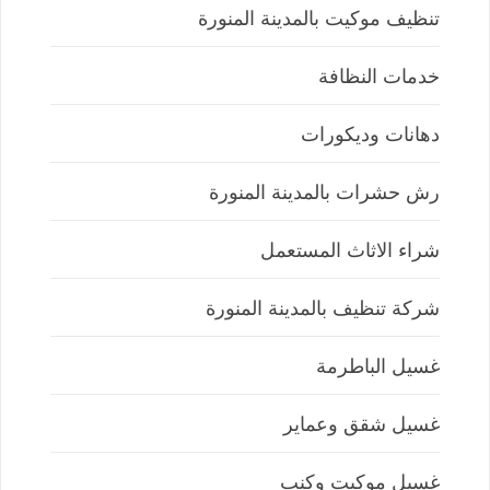
تنظيف موكيت بالمدينة المنورة
خدمات النظافة
دهانات وديكورات
رش حشرات بالمدينة المنورة
شراء الاثاث المستعمل
شركة تنظيف بالمدينة المنورة
غسيل الباطرمة
غسيل شقق وعماير
غسيل موكيت وكنب