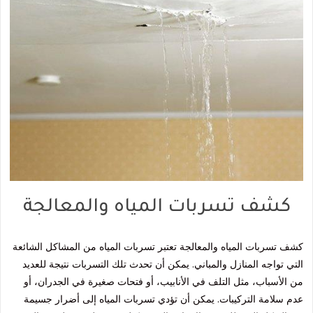
كشف تسربات المياه والمعالجة
كشف تسربات المياه والمعالجة تعتبر تسربات المياه من المشاكل الشائعة
التي تواجه المنازل والمباني. يمكن أن تحدث تلك التسربات نتيجة للعديد
من الأسباب، مثل التلف في الأنابيب، أو فتحات صغيرة في الجدران، أو
عدم سلامة التركيبات. يمكن أن تؤدي تسربات المياه إلى أضرار جسيمة