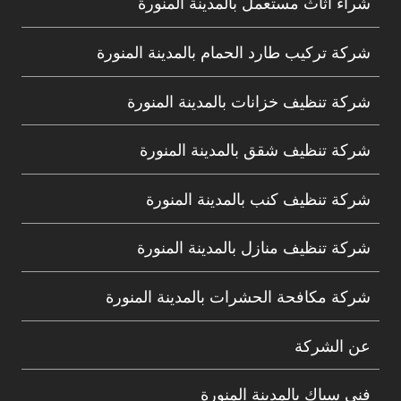
شراء اثاث مستعمل بالمدينة المنورة
شركة تركيب طارد الحمام بالمدينة المنورة
شركة تنظيف خزانات بالمدينة المنورة
شركة تنظيف شقق بالمدينة المنورة
شركة تنظيف كنب بالمدينة المنورة
شركة تنظيف منازل بالمدينة المنورة
شركة مكافحة الحشرات بالمدينة المنورة
عن الشركة
فنى سباك بالمدينة المنورة