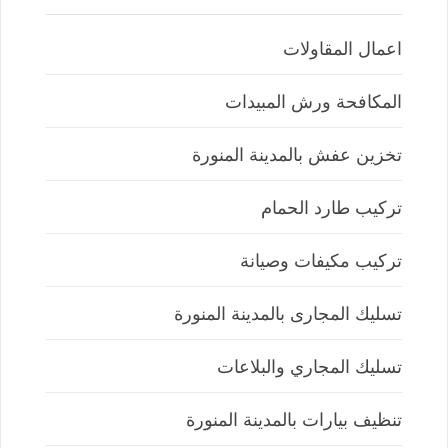
اعمال المقاولات
المكافحة ورش المبيدات
تخزين عفش بالمدينة المنورة
تركيب طارد الحمام
تركيب مكيفات وصيانة
تسليك المجارى بالمدينة المنورة
تسليك المجاري والبلاعات
تنظيف بيارات بالمدينة المنورة