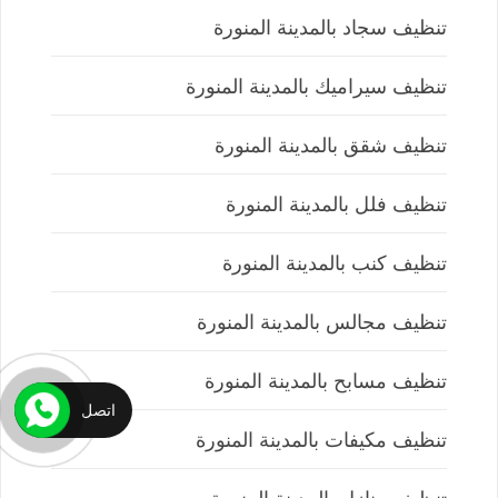
تنظيف سجاد بالمدينة المنورة
تنظيف سيراميك بالمدينة المنورة
تنظيف شقق بالمدينة المنورة
تنظيف فلل بالمدينة المنورة
تنظيف كنب بالمدينة المنورة
تنظيف مجالس بالمدينة المنورة
تنظيف مسابح بالمدينة المنورة
اتصل
تنظيف مكيفات بالمدينة المنورة