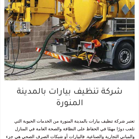
شركة تنظيف بيارات بالمدينة
المنورة
تعتبر شركة تنظيف بيارات بالمدينة المنورة من الخدمات الحيوية التي
تلعب دورًا مهمًا في الحفاظ على النظافة والصحة العامة في المنازل
والمباني التجارية والصناعية. فالبيارات أو شبكات الصرف الصحي هي جزء