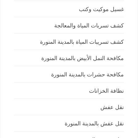
غسيل موكيت وكنب
كشف تسربات المياة والمعالجة
كشف تسريبات المياة بالمدينة المنورة
مكافحة النمل الأبيض بالمدينة المنورة
مكافحة حشرات بالمدينة المنورة
نظافة الخزانات
نقل عفش
نقل عفش بالمدينة المنورة