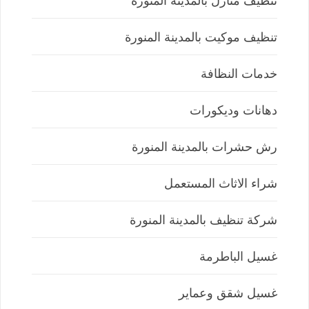
تنظيف منازل بالمدينة المنورة
تنظيف موكيت بالمدينة المنورة
خدمات النظافة
دهانات وديكورات
رش حشرات بالمدينة المنورة
شراء الاثاث المستعمل
شركة تنظيف بالمدينة المنورة
غسيل الباطرمة
غسيل شقق وعماير