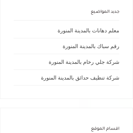
جديد المواضيع
معلم دهانات بالمدينة المنورة
رقم سباك بالمدينة المنورة
شركة جلي رخام بالمدينة المنورة
شركة تنظيف حدائق بالمدينة المنورة
اقسام الموقع