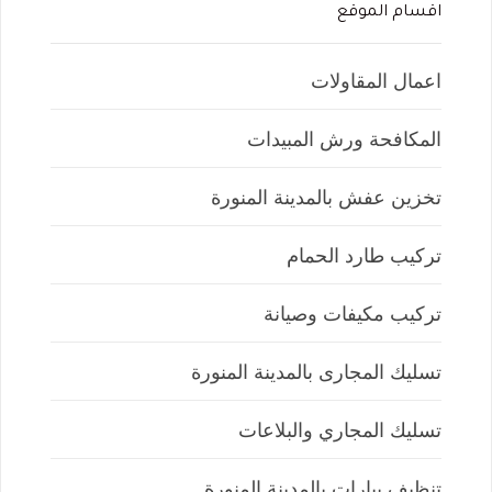
اقسام الموقع
اعمال المقاولات
المكافحة ورش المبيدات
تخزين عفش بالمدينة المنورة
تركيب طارد الحمام
تركيب مكيفات وصيانة
تسليك المجارى بالمدينة المنورة
تسليك المجاري والبلاعات
تنظيف بيارات بالمدينة المنورة