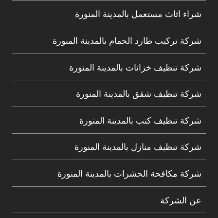
شراء اثاث مستعمل بالمدينة المنورة
شركة تركيب طارد الحمام بالمدينة المنورة
شركة تنظيف خزانات بالمدينة المنورة
شركة تنظيف شقق بالمدينة المنورة
شركة تنظيف كنب بالمدينة المنورة
شركة تنظيف منازل بالمدينة المنورة
شركة مكافحة الحشرات بالمدينة المنورة
عن الشركة