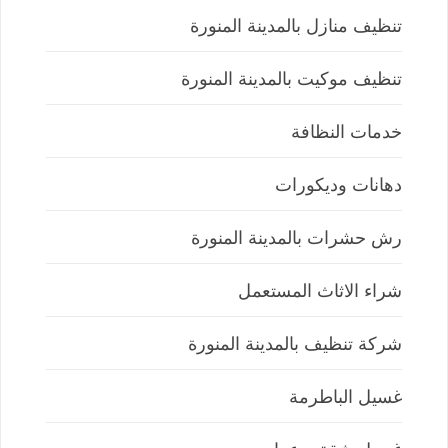
تنظيف منازل بالمدينة المنورة
تنظيف موكيت بالمدينة المنورة
خدمات النظافة
دهانات وديكورات
رش حشرات بالمدينة المنورة
شراء الاثاث المستعمل
شركة تنظيف بالمدينة المنورة
غسيل الباطرمة