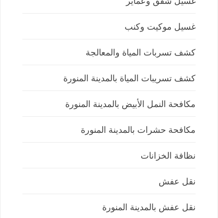
غسيل شقق وعماير
غسيل موكيت وكنب
كشف تسربات المياة والمعالجة
كشف تسريبات المياة بالمدينة المنورة
مكافحة النمل الأبيض بالمدينة المنورة
مكافحة حشرات بالمدينة المنورة
نظافة الخزانات
نقل عفش
نقل عفش بالمدينة المنورة