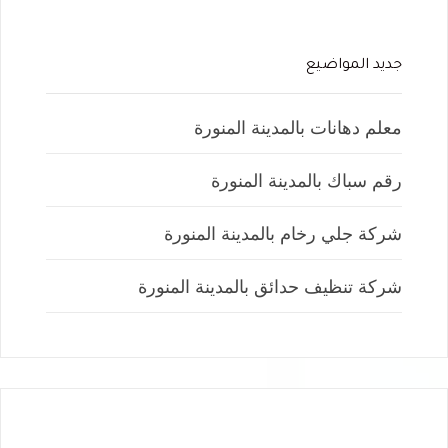
جديد المواضيع
معلم دهانات بالمدينة المنورة
رقم سباك بالمدينة المنورة
شركة جلي رخام بالمدينة المنورة
شركة تنظيف حدائق بالمدينة المنورة