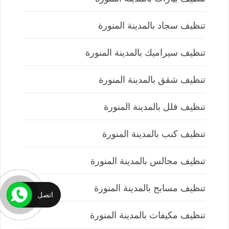
تنظيف سجاد بالمدينة المنورة
تنظيف سيراميك بالمدينة المنورة
تنظيف شقق بالمدينة المنورة
تنظيف فلل بالمدينة المنورة
تنظيف كنب بالمدينة المنورة
تنظيف مجالس بالمدينة المنورة
تنظيف مسابح بالمدينة المنورة
اتصل
تنظيف مكيفات بالمدينة المنورة