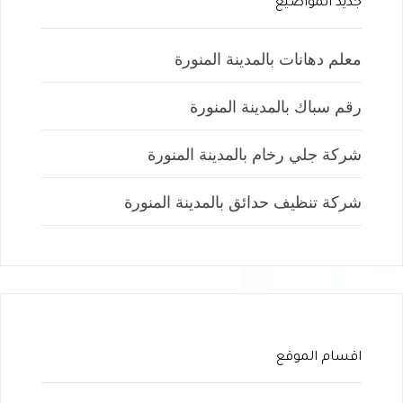
جديد المواضيع
معلم دهانات بالمدينة المنورة
رقم سباك بالمدينة المنورة
شركة جلي رخام بالمدينة المنورة
شركة تنظيف حدائق بالمدينة المنورة
اقسام الموقع