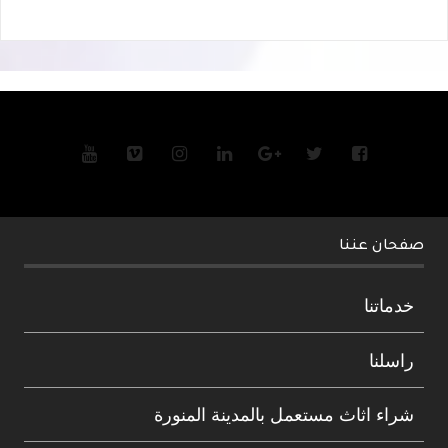
صفحان عننا
خدماتنا
راسلنا
شراء اثاث مستعمل بالمدينة المنورة