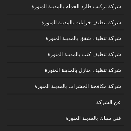
شركة تركيب طارد الحمام بالمدينة المنورة
شركة تنظيف خزانات بالمدينة المنورة
شركة تنظيف شقق بالمدينة المنورة
شركة تنظيف كنب بالمدينة المنورة
شركة تنظيف منازل بالمدينة المنورة
شركة مكافحة الحشرات بالمدينة المنورة
عن الشركة
فنى سباك بالمدينة المنورة