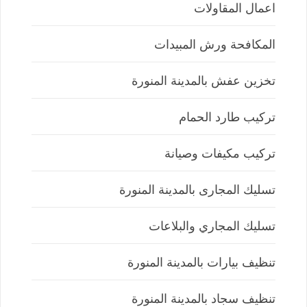
اعمال المقاولات
المكافحة ورش المبيدات
تخزين عفش بالمدينة المنورة
تركيب طارد الحمام
تركيب مكيفات وصيانة
تسليك المجارى بالمدينة المنورة
تسليك المجاري والبلاعات
تنظيف بيارات بالمدينة المنورة
تنظيف سجاد بالمدينة المنورة