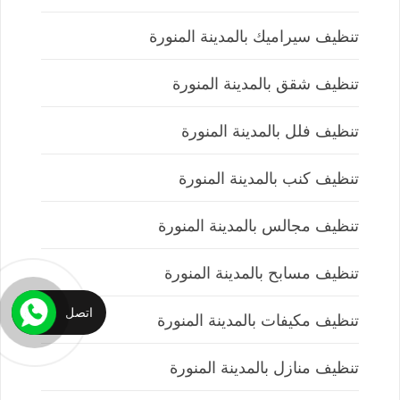
تنظيف سيراميك بالمدينة المنورة
تنظيف شقق بالمدينة المنورة
تنظيف فلل بالمدينة المنورة
تنظيف كنب بالمدينة المنورة
تنظيف مجالس بالمدينة المنورة
تنظيف مسابح بالمدينة المنورة
اتصل
تنظيف مكيفات بالمدينة المنورة
تنظيف منازل بالمدينة المنورة