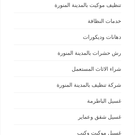
تنظيف موكيت بالمدينة المنورة
خدمات النظافة
دهانات وديكورات
رش حشرات بالمدينة المنورة
شراء الاثاث المستعمل
شركة تنظيف بالمدينة المنورة
غسيل الباطرمة
غسيل شقق وعماير
غسيل موكيت وكنب