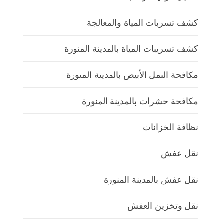
كشف تسربات المياة والمعالجة
كشف تسريبات المياة بالمدينة المنورة
مكافحة النمل الأبيض بالمدينة المنورة
مكافحة حشرات بالمدينة المنورة
نظافة الخزانات
نقل عفش
نقل عفش بالمدينة المنورة
نقل وتخزين العفش