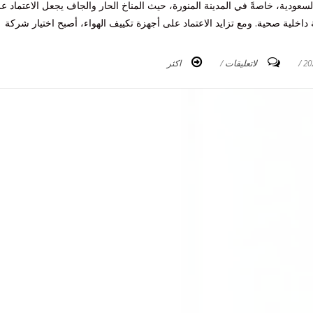
سعودية، خاصةً في المدينة المنورة، حيث المناخ الحار والجاف يجعل الاعتماد ع
 داخلية صحية. ومع تزايد الاعتماد على أجهزة تكييف الهواء، أصبح اختيار شركة
/
لاتعليقات
/
اكثر