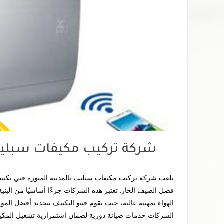
شركة تركيب مكيفات سبليت 
تلعب شركة تركيب مكيفات سبليت بالمدينة المنورة فني تكييف و
فصل الصيف الحار. تعتبر هذه الشركات جزءًا أساسيًا من البني
الهواء بمهنية عالية، حيث يقوم فنيو التكييف بتحديد أفضل الموا
الشركات خدمات صيانة دورية لضمان استمرارية تشغيل المكيفات 