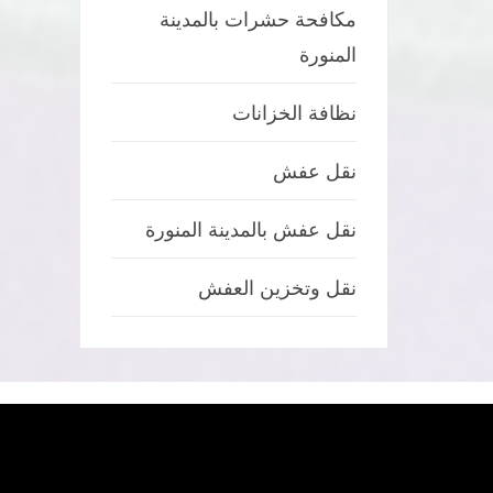
مكافحة حشرات بالمدينة
المنورة
نظافة الخزانات
نقل عفش
نقل عفش بالمدينة المنورة
نقل وتخزين العفش