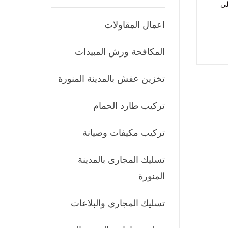
لى
اعمال المقاولات
المكافحة ورش المبيدات
تخزين عفش بالمدينة المنورة
تركيب طارد الحمام
تركيب مكيفات وصيانة
تسليك المجارى بالمدينة
المنورة
تسليك المجاري والبلاعات