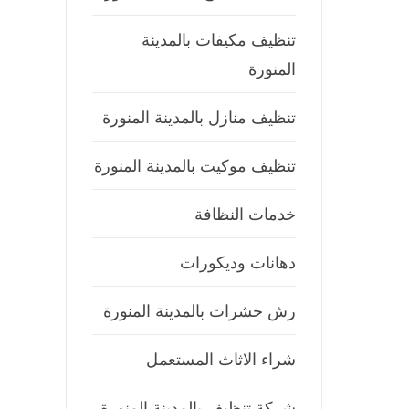
تنظيف مكيفات بالمدينة
المنورة
تنظيف منازل بالمدينة المنورة
تنظيف موكيت بالمدينة المنورة
خدمات النظافة
دهانات وديكورات
رش حشرات بالمدينة المنورة
شراء الاثاث المستعمل
شركة تنظيف بالمدينة المنورة