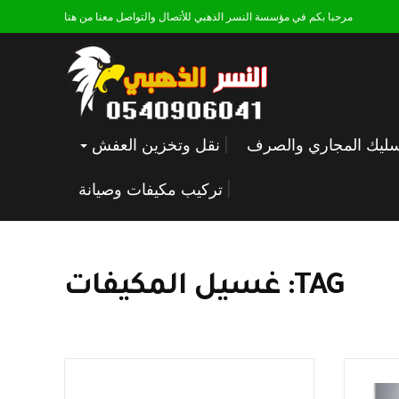
مرحبا بكم في مؤسسة النسر الذهبي للأتصال والتواصل معنا من هنا
ليك المجاري والصرف
نقل وتخزين العفش
تركيب مكيفات وصيانة
TAG: غسيل المكيفات