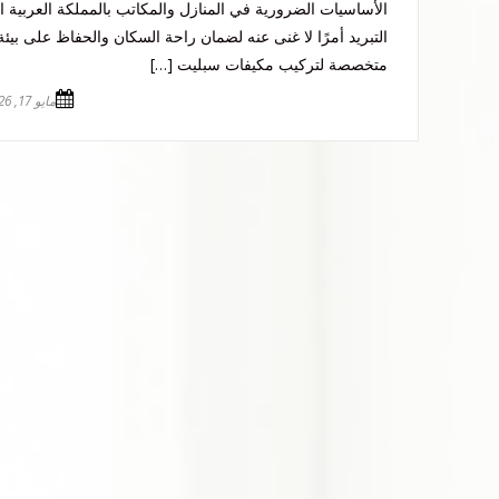
الأساسيات الضرورية في المنازل والمكاتب بالمملكة العربية ال
التبريد أمرًا لا غنى عنه لضمان راحة السكان والحفاظ على بيئة
متخصصة لتركيب مكيفات سبليت […]
مايو 17, 2026