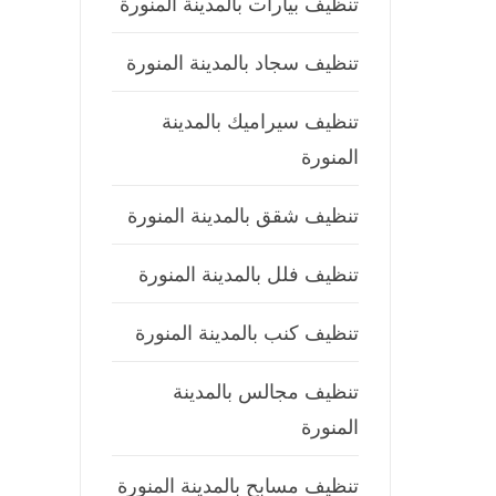
تنظيف بيارات بالمدينة المنورة
تنظيف سجاد بالمدينة المنورة
تنظيف سيراميك بالمدينة
المنورة
تنظيف شقق بالمدينة المنورة
تنظيف فلل بالمدينة المنورة
تنظيف كنب بالمدينة المنورة
تنظيف مجالس بالمدينة
المنورة
تنظيف مسابح بالمدينة المنورة