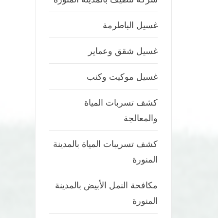
غسيل الباطرمة
غسيل شقق وعماير
غسيل موكيت وكنب
كشف تسربات المياة
والمعالجة
كشف تسريبات المياة بالمدينة
المنورة
مكافحة النمل الأبيض بالمدينة
المنورة