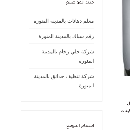
جديد المواضيع
معلم دهانات بالمدينة المنورة
رقم سباك بالمدينة المنورة
شركة جلي رخام بالمدينة
المنورة
شركة تنظيف حدائق بالمدينة
المنورة
ل
كيفات
اقسام الموقع